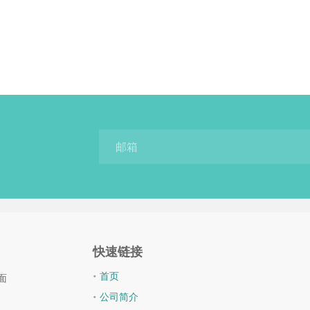
快速链接
首页
面
公司简介