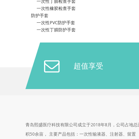
一次性丁腈检查手套
一次性橡胶检查手套
防护手套
一次性PVC防护手套
一次性丁腈防护手套
超值享受
青岛熙盛医疗科技有限公司成立于2018年8月，公司占地总
积50余亩， 主要产品包括：一次性输液器、注射器、留置